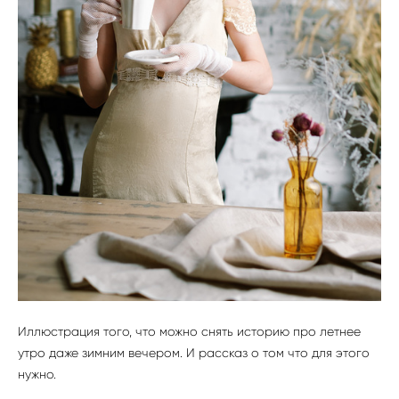
Иллюстрация того, что можно снять историю про летнее
утро даже зимним вечером. И рассказ о том что для этого
нужно.