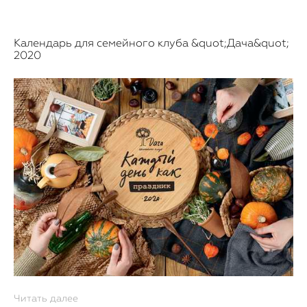
Календарь для семейного клуба &quot;Дача&quot;
2020
Читать далее