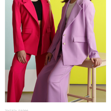
Читать далее