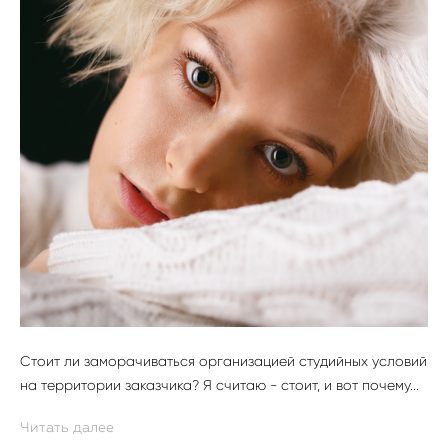
Стоит ли заморачиваться организацией студийных условий
на территории заказчика? Я считаю - стоит, и вот почему...
Читать далее